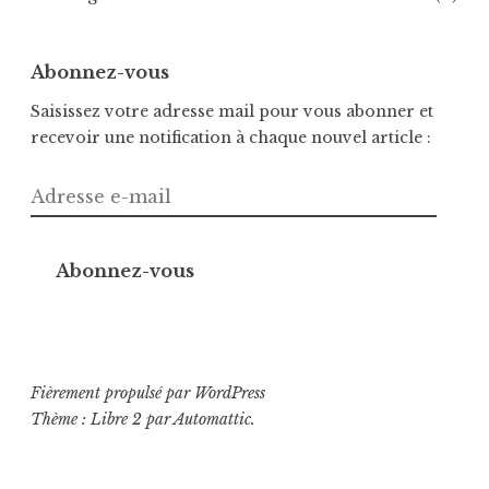
Abonnez-vous
Saisissez votre adresse mail pour vous abonner et
recevoir une notification à chaque nouvel article :
Adresse
e-
mail
Abonnez-vous
Fièrement propulsé par WordPress
Thème : Libre 2 par
Automattic
.