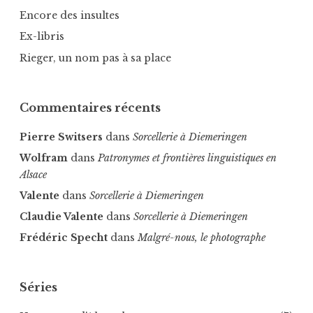
Encore des insultes
Ex-libris
Rieger, un nom pas à sa place
Commentaires récents
Pierre Switsers
dans
Sorcellerie à Diemeringen
Wolfram
dans
Patronymes et frontières linguistiques en
Alsace
Valente
dans
Sorcellerie à Diemeringen
Claudie Valente
dans
Sorcellerie à Diemeringen
Frédéric Specht
dans
Malgré-nous, le photographe
Séries