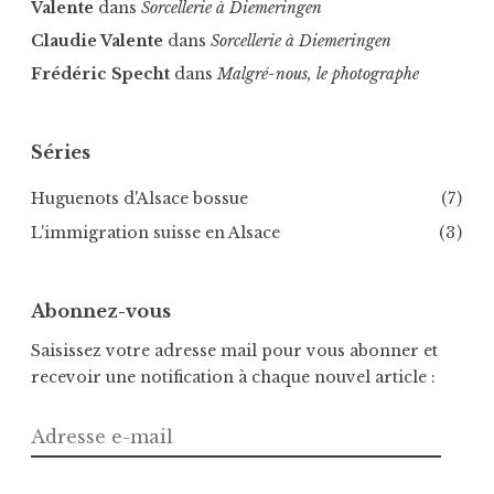
Valente
dans
Sorcellerie à Diemeringen
Claudie Valente
dans
Sorcellerie à Diemeringen
Frédéric Specht
dans
Malgré-nous, le photographe
Séries
Huguenots d'Alsace bossue
(7)
L'immigration suisse en Alsace
(3)
Abonnez-vous
Saisissez votre adresse mail pour vous abonner et
recevoir une notification à chaque nouvel article :
Adresse
e-
mail