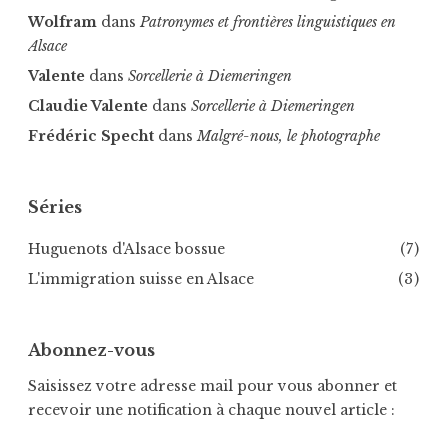
Wolfram
dans
Patronymes et frontières linguistiques en
Alsace
Valente
dans
Sorcellerie à Diemeringen
Claudie Valente
dans
Sorcellerie à Diemeringen
Frédéric Specht
dans
Malgré-nous, le photographe
Séries
Huguenots d'Alsace bossue
(7)
L'immigration suisse en Alsace
(3)
Abonnez-vous
Saisissez votre adresse mail pour vous abonner et
recevoir une notification à chaque nouvel article :