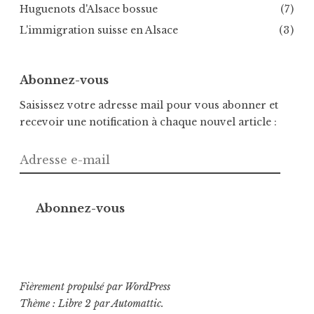
Huguenots d'Alsace bossue
(7)
L'immigration suisse en Alsace
(3)
Abonnez-vous
Saisissez votre adresse mail pour vous abonner et
recevoir une notification à chaque nouvel article :
Adresse
e-
mail
Abonnez-vous
Fièrement propulsé par WordPress
Thème : Libre 2 par
Automattic
.