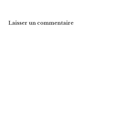
Laisser un commentaire