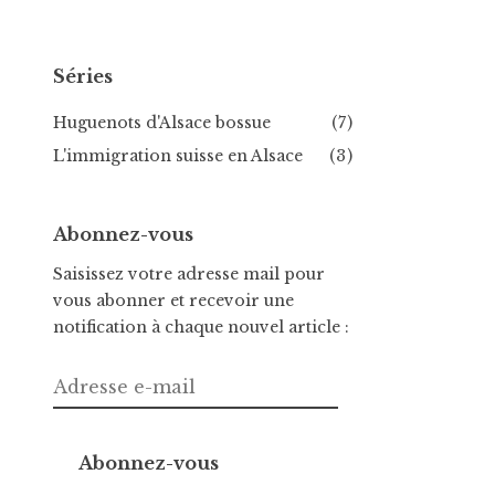
Séries
Huguenots d'Alsace bossue
(7)
L'immigration suisse en Alsace
(3)
Abonnez-vous
Saisissez votre adresse mail pour
vous abonner et recevoir une
notification à chaque nouvel article :
Adresse
e-
mail
Abonnez-vous