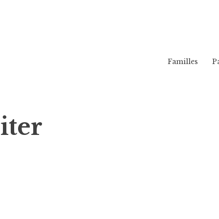
Familles
P
iter